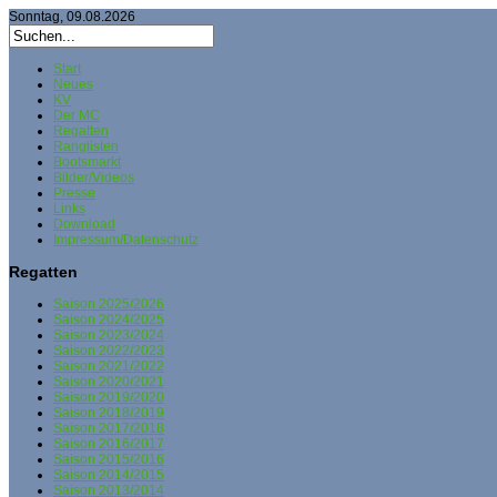
Sonntag, 09.08.2026
Start
Neues
KV
Der MC
Regatten
Ranglisten
Bootsmarkt
Bilder/Videos
Presse
Links
Download
Impressum/Datenschutz
Regatten
Saison 2025/2026
Saison 2024/2025
Saison 2023/2024
Saison 2022/2023
Saison 2021/2022
Saison 2020/2021
Saison 2019/2020
Saison 2018/2019
Saison 2017/2018
Saison 2016/2017
Saison 2015/2016
Saison 2014/2015
Saison 2013/2014